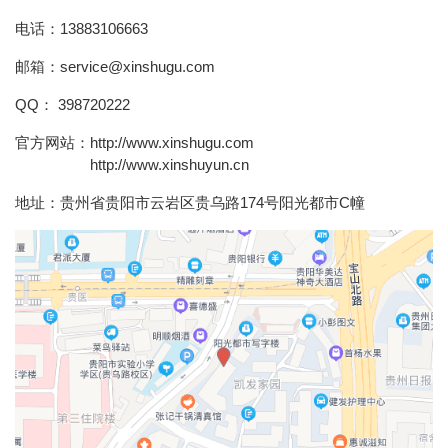
电话：13883106663
邮箱：service@xinshugu.com
QQ： 398720222
官方网站：
http://www.xinshugu.com
http://www.xinshuyun.cn
地址：贵州省贵阳市云岩区贵乌路174号阳光都市C幢