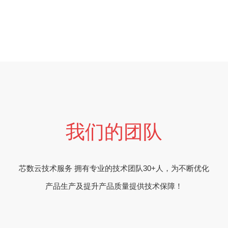
我们的团队
芯数云技术服务 拥有专业的技术团队30+人，为不断优化
产品生产及提升产品质量提供技术保障！