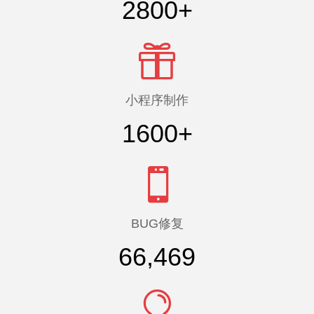
2800+
小程序制作
1600+
BUG修复
66,469