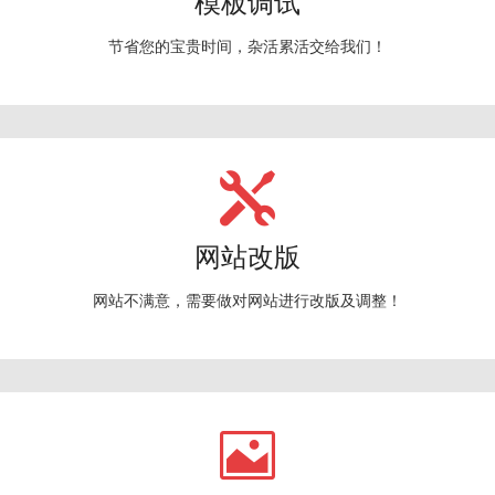
模板调试
节省您的宝贵时间，杂活累活交给我们！
网站改版
网站不满意，需要做对网站进行改版及调整！