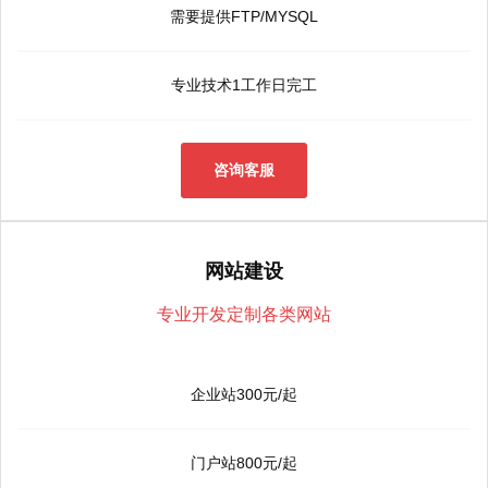
需要提供FTP/MYSQL
专业技术1工作日完工
咨询客服
网站建设
专业开发定制各类网站
企业站300元/起
门户站800元/起