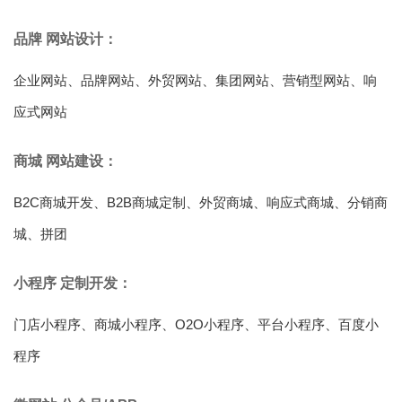
品牌 网站设计：
企业网站、品牌网站、外贸网站、集团网站、营销型网站、响
应式网站
商城 网站建设：
B2C商城开发、B2B商城定制、外贸商城、响应式商城、分销商
城、拼团
小程序 定制开发：
门店小程序、商城小程序、O2O小程序、平台小程序、百度小
程序