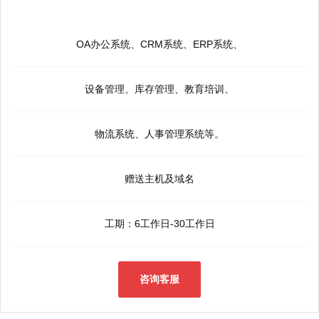
OA办公系统、CRM系统、ERP系统、
设备管理、库存管理、教育培训、
物流系统、人事管理系统等。
赠送主机及域名
工期：6工作日-30工作日
咨询客服