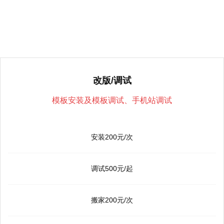
改版/调试
模板安装及模板调试、手机站调试
安装200元/次
调试500元/起
搬家200元/次